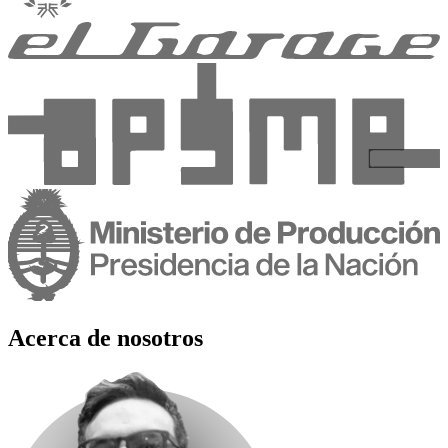
Acerca de nosotros