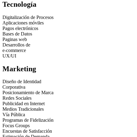
Tecnología
Digitalización de Procesos
Aplicaciones móviles
Pagos electrónicos
Bases de Datos
Paginas web
Desarrollos de
e-commerce
UX/UI
Marketing
Diseño de Identidad
Corporativa
Posicionamiento de Marca
Redes Sociales
Publicidad en Internet
Medios Tradicionales
Vía Pública
Programas de Fidelización
Focus Groups
Encuestas de Satisfacción
Estimación de Demanda