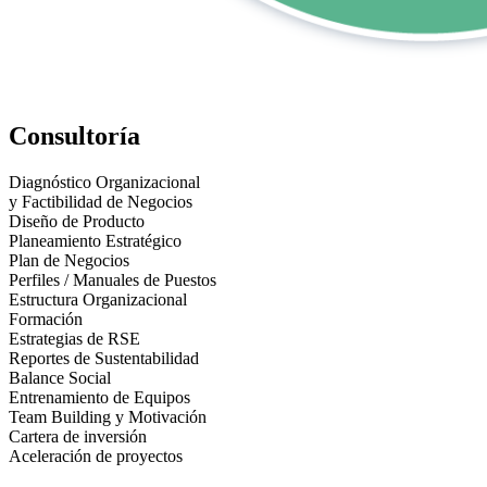
Consultoría
Diagnóstico Organizacional
y Factibilidad de Negocios
Diseño de Producto
Planeamiento Estratégico
Plan de Negocios
Perfiles / Manuales de Puestos
Estructura Organizacional
Formación
Estrategias de RSE
Reportes de Sustentabilidad
Balance Social
Entrenamiento de Equipos
Team Building y Motivación
Cartera de inversión
Aceleración de proyectos