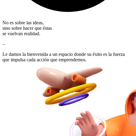
No es sobre las ideas,
sino sobre hacer que éstas
se vuelvan realidad.
–
Le damos la bienvenida a un espacio donde su éxito es la fuerza
que impulsa cada acción que emprendemos.