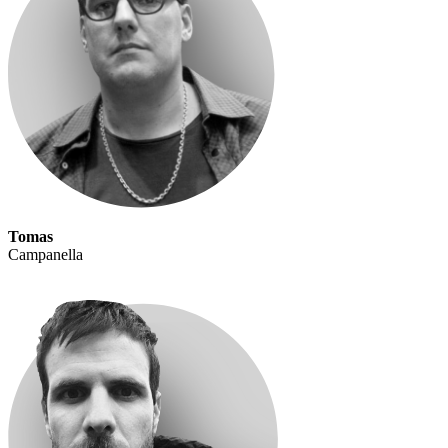
Tomas
Campanella