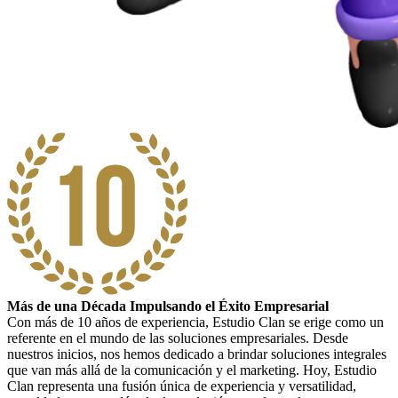
Más de una Década Impulsando el Éxito Empresarial
Con más de 10 años de experiencia, Estudio Clan se erige como un
referente en el mundo de las soluciones empresariales. Desde
nuestros inicios, nos hemos dedicado a brindar soluciones integrales
que van más allá de la comunicación y el marketing. Hoy, Estudio
Clan representa una fusión única de experiencia y versatilidad,