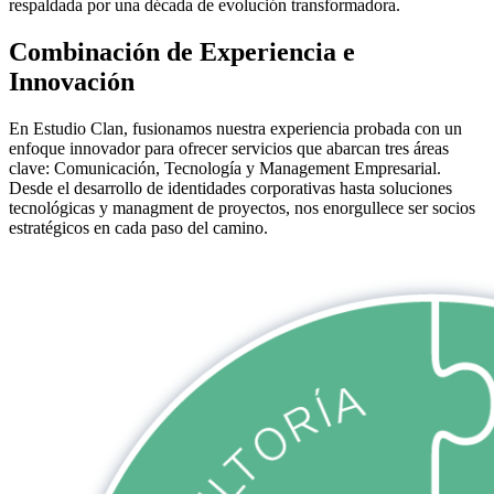
respaldada por una década de evolución transformadora.
Combinación de Experiencia e
Innovación
En Estudio Clan, fusionamos nuestra experiencia probada con un
enfoque innovador para ofrecer servicios que abarcan tres áreas
clave: Comunicación, Tecnología y Management Empresarial.
Desde el desarrollo de identidades corporativas hasta soluciones
tecnológicas y managment de proyectos, nos enorgullece ser socios
estratégicos en cada paso del camino.