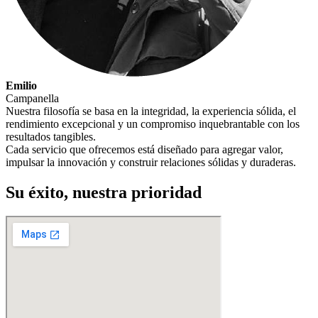
Emilio
Campanella
Nuestra filosofía se basa en la integridad, la experiencia sólida, el
rendimiento excepcional y un compromiso inquebrantable con los
resultados tangibles.
Cada servicio que ofrecemos está diseñado para agregar valor,
impulsar la innovación y construir relaciones sólidas y duraderas.
Su éxito, nuestra prioridad