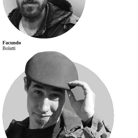
Facundo
Bolatti