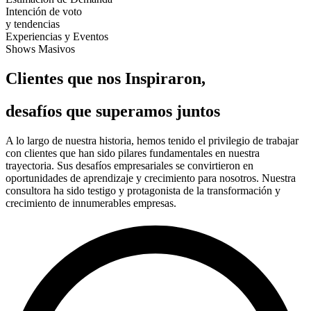
Intención de voto
y tendencias
Experiencias y Eventos
Shows Masivos
Clientes que nos Inspiraron,
desafíos que superamos juntos
A lo largo de nuestra historia, hemos tenido el privilegio de trabajar
con clientes que han sido pilares fundamentales en nuestra
trayectoria. Sus desafíos empresariales se convirtieron en
oportunidades de aprendizaje y crecimiento para nosotros. Nuestra
consultora ha sido testigo y protagonista de la transformación y
crecimiento de innumerables empresas.